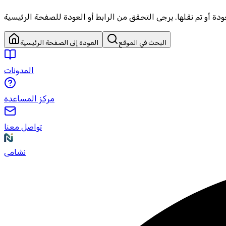
البحث في الموقع
العودة إلى الصفحة الرئيسية
المدونات
مركز المساعدة
تواصل معنا
نشامى