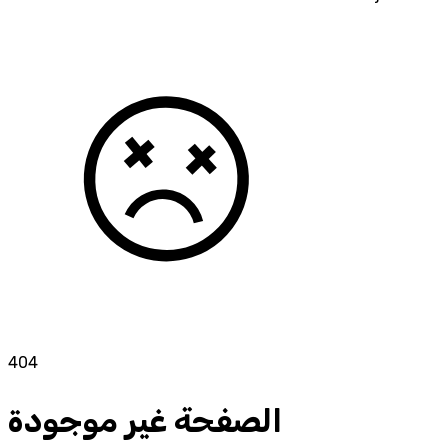
404
الصفحة غير موجودة