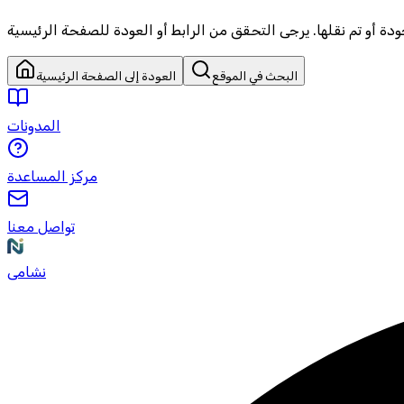
البحث في الموقع
العودة إلى الصفحة الرئيسية
المدونات
مركز المساعدة
تواصل معنا
نشامى