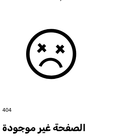
404
الصفحة غير موجودة