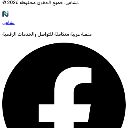
.
نشامى
.
جميع الحقوق محفوظة
2026
©
نشامى
منصة عربية متكاملة للتواصل والخدمات الرقمية