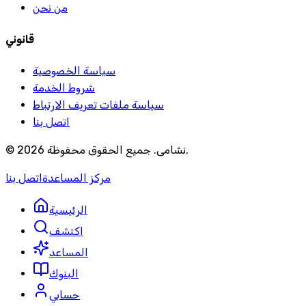
من نحن
قانوني
سياسة الخصوصية
شروط الخدمة
سياسة ملفات تعريف الارتباط
اتصل بنا
.
نشامى
.
جميع الحقوق محفوظة
2026
©
مركز المساعدة
اتصل بنا
الرئيسية
اكتشف
المساعد
البنوك
حسابي