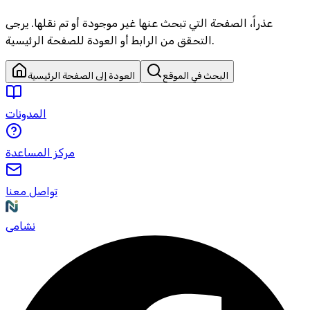
عذراً، الصفحة التي تبحث عنها غير موجودة أو تم نقلها. يرجى
التحقق من الرابط أو العودة للصفحة الرئيسية.
البحث في الموقع
العودة إلى الصفحة الرئيسية
المدونات
مركز المساعدة
تواصل معنا
نشامى