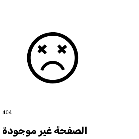
404
الصفحة غير موجودة