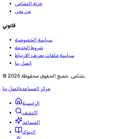
خزنة النشامى
من نحن
قانوني
سياسة الخصوصية
شروط الخدمة
سياسة ملفات تعريف الارتباط
اتصل بنا
.
نشامى
.
جميع الحقوق محفوظة
2026
©
مركز المساعدة
اتصل بنا
الرئيسية
اكتشف
المساعد
البنوك