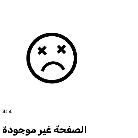
404
الصفحة غير موجودة