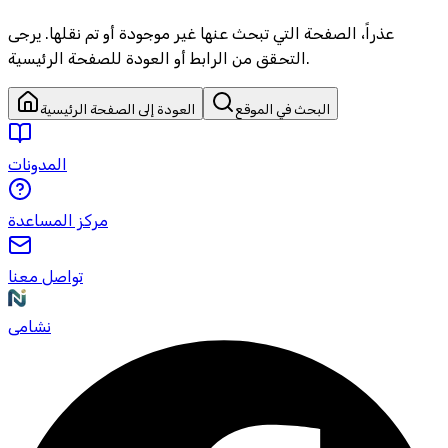
عذراً، الصفحة التي تبحث عنها غير موجودة أو تم نقلها. يرجى
التحقق من الرابط أو العودة للصفحة الرئيسية.
البحث في الموقع
العودة إلى الصفحة الرئيسية
المدونات
مركز المساعدة
تواصل معنا
نشامى