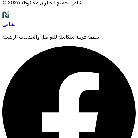
.
نشامى
.
جميع الحقوق محفوظة
2026
©
نشامى
منصة عربية متكاملة للتواصل والخدمات الرقمية