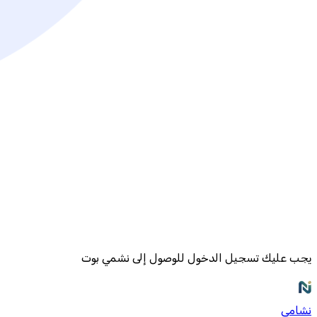
يجب عليك تسجيل الدخول للوصول إلى نشمي بوت
نشامى