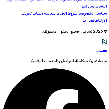
النشامى
من نحن
سياسة الخصوصية
شروط الخدمة
سياسة ملفات تعريف
الارتباط
اتصل بنا
©
2026
نشامى
.
جميع الحقوق محفوظة
.
نشامى
منصة عربية متكاملة للتواصل والخدمات الرقمية