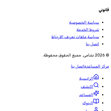
قانوني
سياسة الخصوصية
شروط الخدمة
سياسة ملفات تعريف الارتباط
اتصل بنا
©
2026
نشامى
.
جميع الحقوق محفوظة
.
مركز المساعدة
اتصل بنا
الرئيسية
اكتشف
المساعد
البنوك