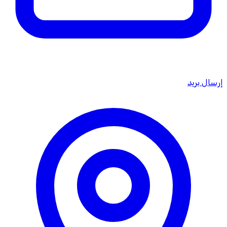
إرسال بريد