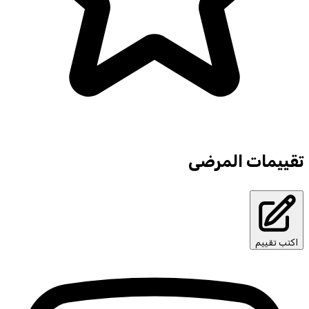
تقييمات المرضى
اكتب تقييم