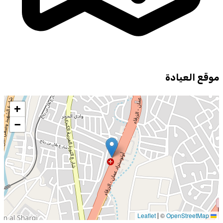
موقع العيادة
+
−
©
OpenStreetMap
Leaflet
|