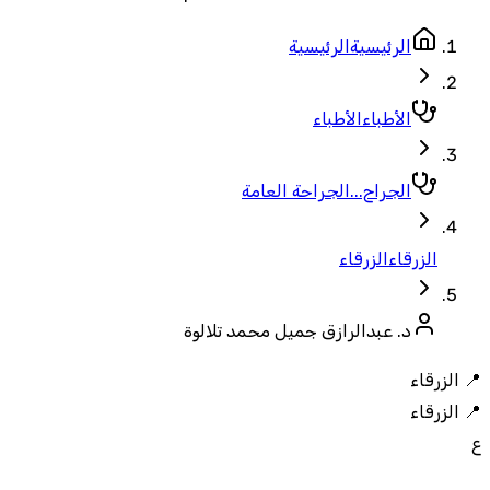
الرئيسية
الرئيسية
الأطباء
الأطباء
الجراح...
الجراحة العامة
الزرقاء
الزرقاء
د. عبدالرازق جميل محمد تلالوة
📍
الزرقاء
📍
الزرقاء
ع