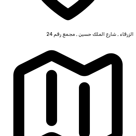
الزرقاء , شارع الملك حسين , مجمع رقم 24