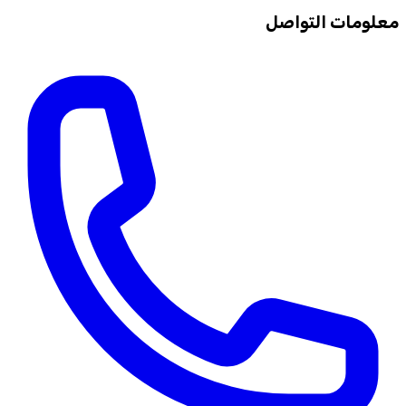
معلومات التواصل