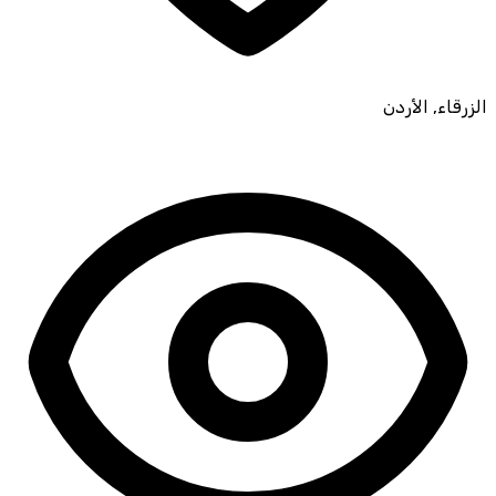
الزرقاء
,
الأردن