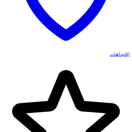
الاتجاهات