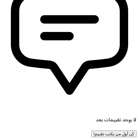
لا يوجد تقييمات بعد
كن أول من يكتب تقييم!