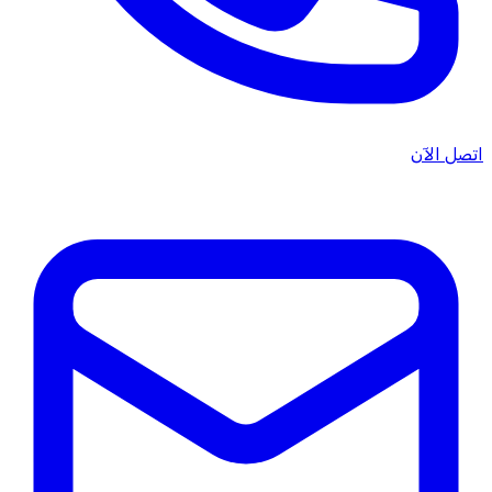
اتصل الآن