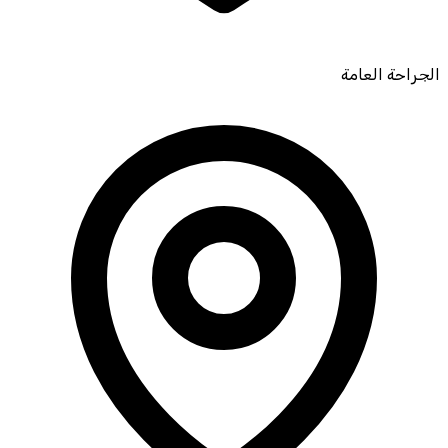
الجراحة العامة