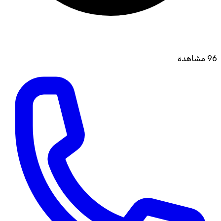
96
مشاهدة