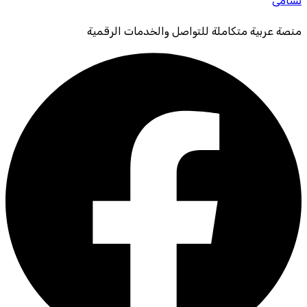
نشامى
منصة عربية متكاملة للتواصل والخدمات الرقمية