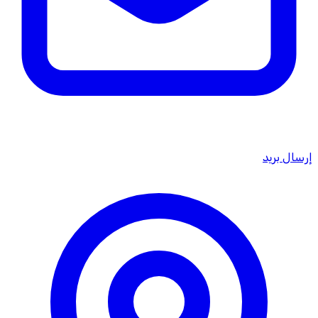
إرسال بريد