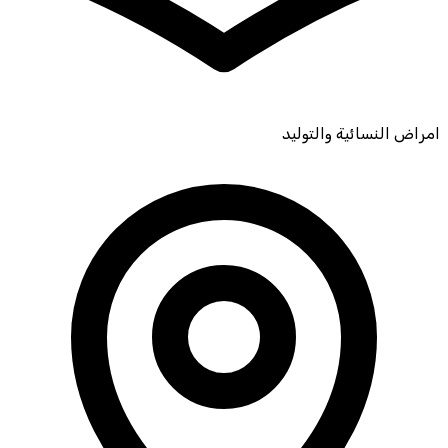
امراض النسائية والتوليد