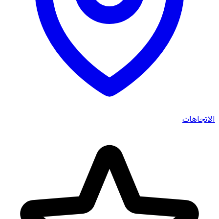
الاتجاهات