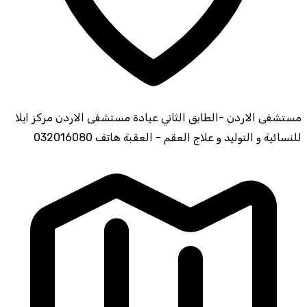
مستشفى الاردن -الطابق الثاني عيادة مستشفى الاردن مركز ايلا
للنسائية و التوليد و علاج العقم - العقبة هاتف 032016080