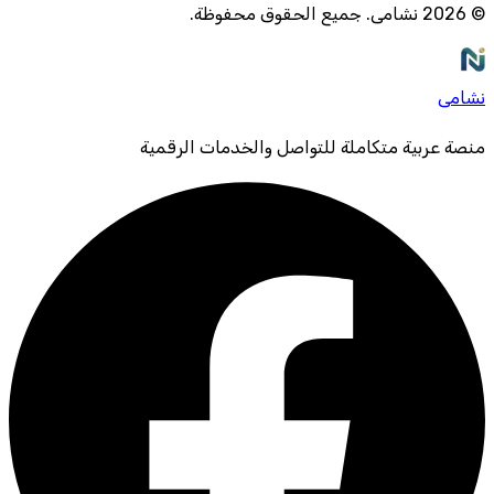
©
2026
نشامى
.
جميع الحقوق محفوظة
.
نشامى
منصة عربية متكاملة للتواصل والخدمات الرقمية