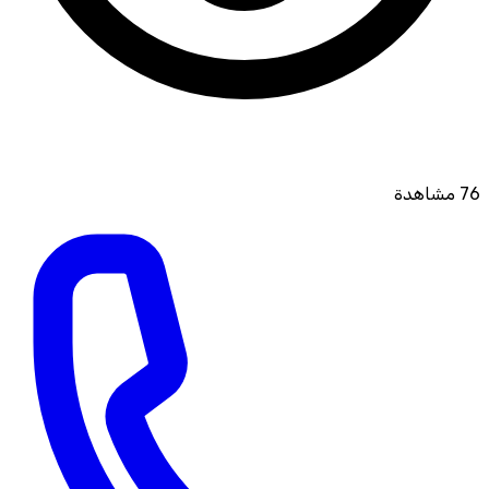
76
مشاهدة