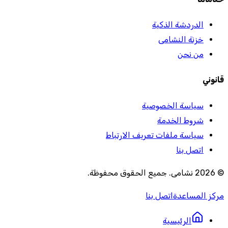
الدردشة الذكية
خزنة النشامى
من نحن
قانوني
سياسة الخصوصية
شروط الخدمة
سياسة ملفات تعريف الارتباط
اتصل بنا
©
2026
نشامى
.
جميع الحقوق محفوظة
.
مركز المساعدة
اتصل بنا
الرئيسية