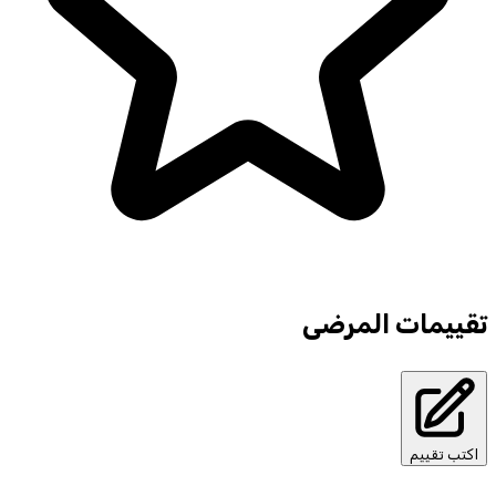
تقييمات المرضى
اكتب تقييم