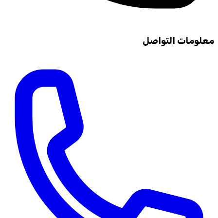
معلومات التواصل