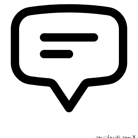
لا يوجد تقييمات بعد