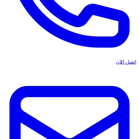
اتصل الآن