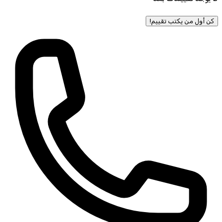
كن أول من يكتب تقييم!