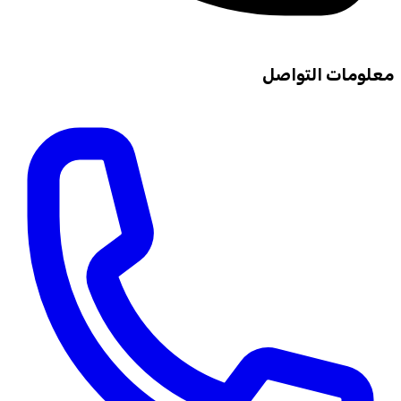
معلومات التواصل