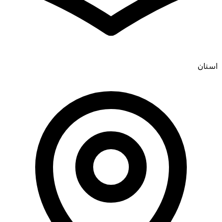
اسنان