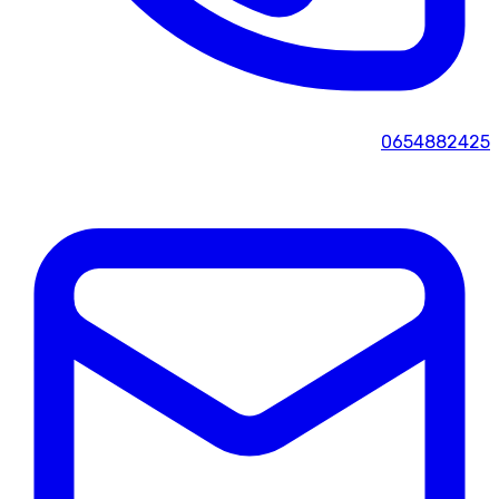
0654882425