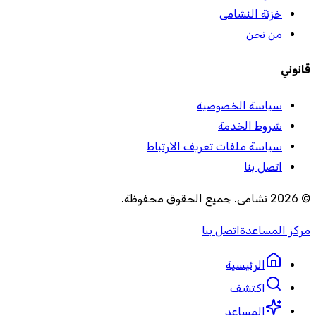
خزنة النشامى
من نحن
قانوني
سياسة الخصوصية
شروط الخدمة
سياسة ملفات تعريف الارتباط
اتصل بنا
©
2026
نشامى
.
جميع الحقوق محفوظة
.
مركز المساعدة
اتصل بنا
الرئيسية
اكتشف
المساعد