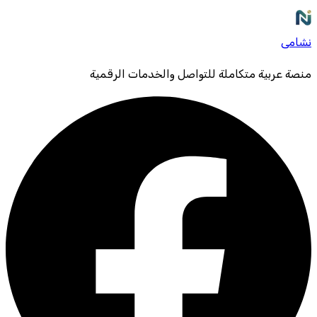
نشامى
منصة عربية متكاملة للتواصل والخدمات الرقمية