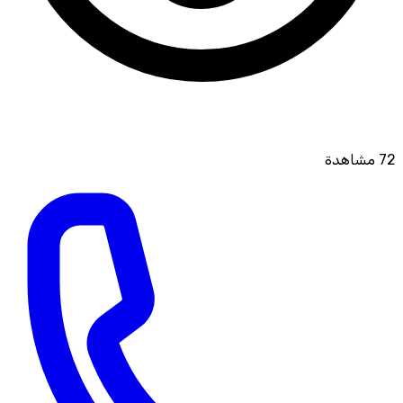
72
مشاهدة