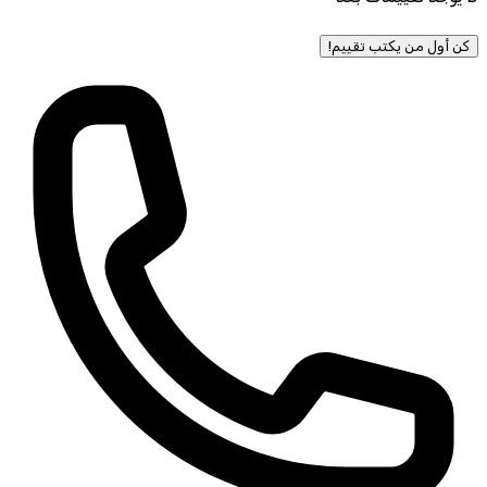
كن أول من يكتب تقييم!