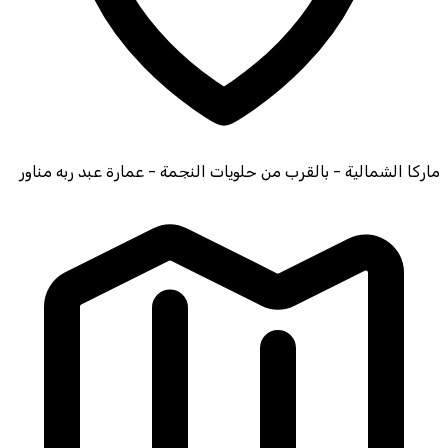
ماركا الشمالية - بالقرب من حلويات النجمة - عمارة عبد ربه مناور