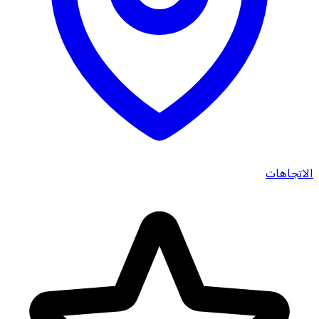
الاتجاهات