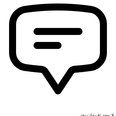
لا يوجد تقييمات بعد