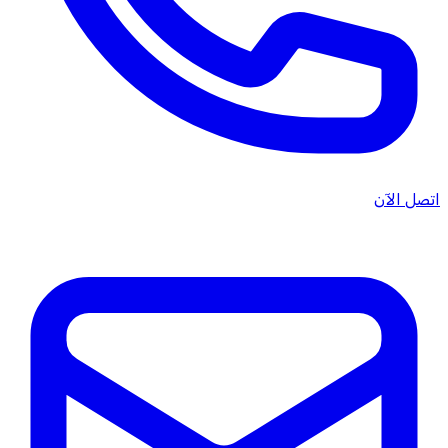
اتصل الآن