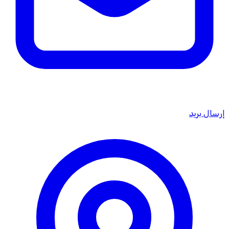
إرسال بريد