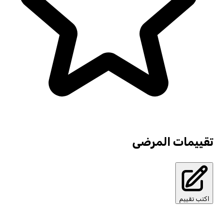
تقييمات المرضى
اكتب تقييم