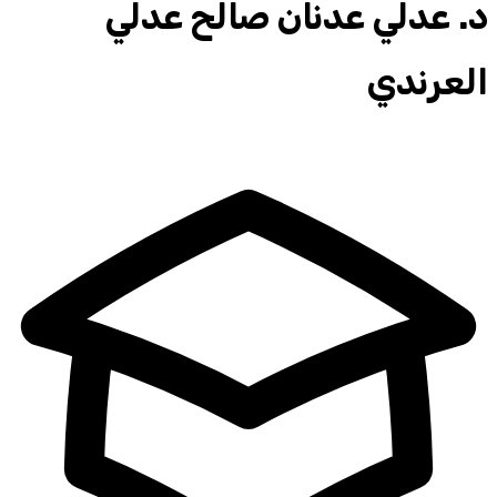
د.
عدلي عدنان صالح عدلي
العرندي